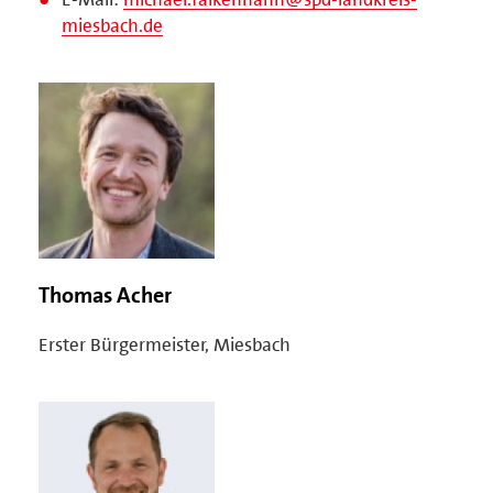
miesbach.de
Thomas Acher
Erster Bürgermeister, Miesbach