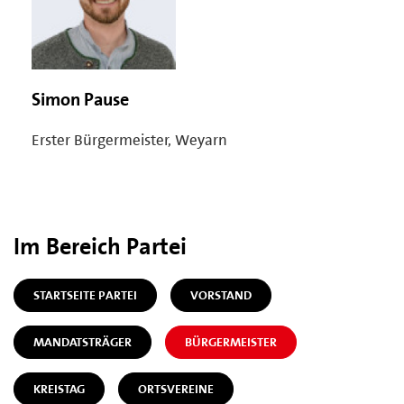
Simon Pause
Erster Bürgermeister, Weyarn
Im Bereich Partei
STARTSEITE PARTEI
VORSTAND
MANDATSTRÄGER
BÜRGERMEISTER
KREISTAG
ORTSVEREINE