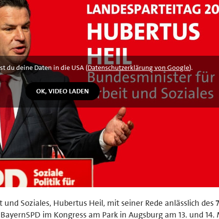
st du deine Daten in die USA (
Datenschutzerklärung von Google
).
und Soziales, Hubertus Heil, mit seiner Rede anlässlich des 7
 BayernSPD im Kongress am Park in Augsburg am 13. und 14. 