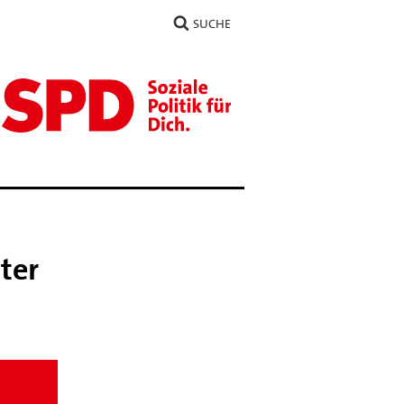
SUCHE
ter