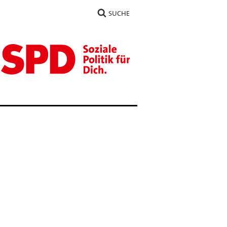
SUCHE