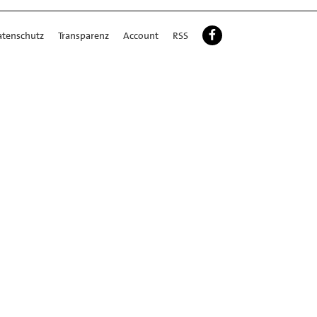
atenschutz
Transparenz
Account
RSS