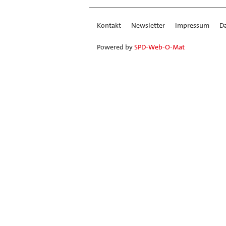
Kontakt
Newsletter
Impressum
D
Powered by
SPD-Web-O-Mat